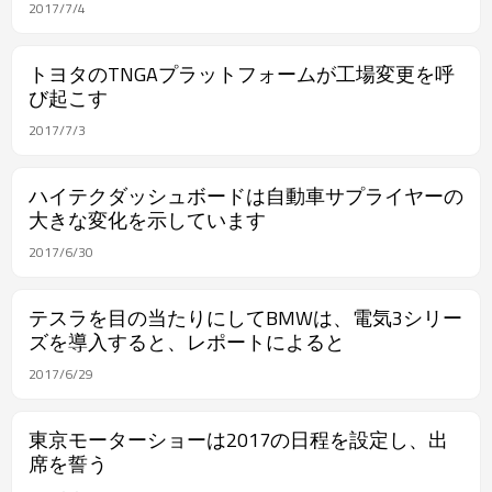
2017/7/4
トヨタのTNGAプラットフォームが工場変更を呼
び起こす
2017/7/3
ハイテクダッシュボードは自動車サプライヤーの
大きな変化を示しています
2017/6/30
テスラを目の当たりにしてBMWは、電気3シリー
ズを導入すると、レポートによると
2017/6/29
東京モーターショーは2017の日程を設定し、出
席を誓う