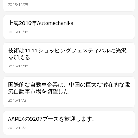
2016/11/25
上海2016年Automechanika
2016/11/18
技術は11.11ショッピングフェスティバルに光沢
を加える
2016/11/10
国際的な自動車企業は、中国の巨大な潜在的な電
気自動車市場を切望した
2016/11/2
AAPEXの9207ブースを歓迎します。
2016/11/2