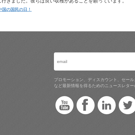
に行きました。彼らは良い収穫があることを願っています。
中国の国民の日！
プロモーション、ディスカウント、セール
など最新情報を得るためのニュースレター