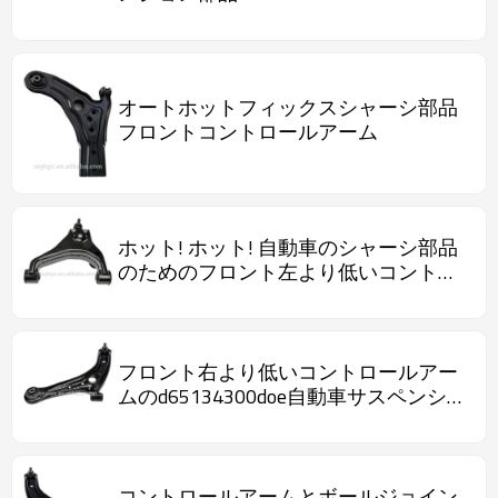
オートホットフィックスシャーシ部品
フロントコントロールアーム
ホット! ホット! 自動車のシャーシ部品
のためのフロント左より低いコントロ
ールアームoe54510- 3e100
フロント右より低いコントロールアー
ムのd65134300doe自動車サスペンショ
ン部品
コントロールアームとボールジョイン