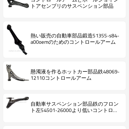
トアセンブリのサスペンション部品
熱い販売の自動車部品鍛造51355-s84-
a00oemのためのコントロールアーム
懸濁液を作るホットカー部品鉄48069-
12110コントロールアーム
自動車サスペンション部品鉄のフロン
ト左54501-26000より低いコントロー
ルアーム