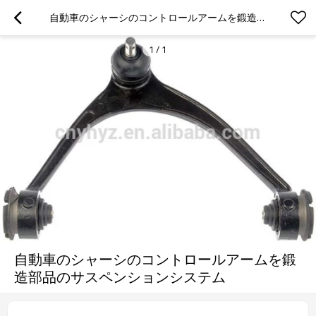
自動車のシャーシのコントロールアームを鍛造部品のサスペンションシステム
1
/
1
自動車のシャーシのコントロールアームを鍛
造部品のサスペンションシステム