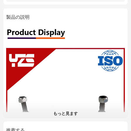
製品の説明
もっと見ます
推薦する