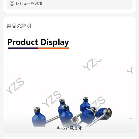
レビューを追加
製品の説明
もっと見ます