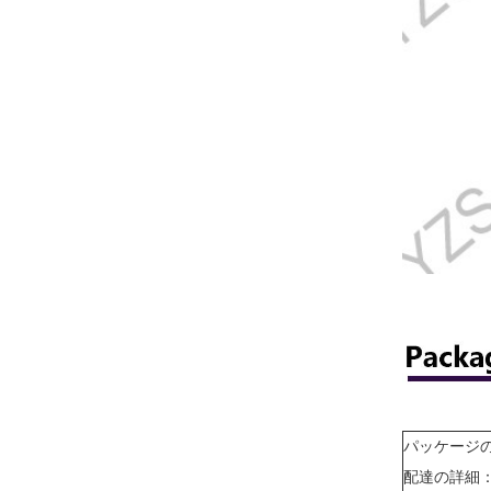
パッケージ
配達の詳細