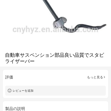
自動車サスペンション部品良い品質でスタビ
ライザーバー
評価
もっと見る
レビューを追加
製品の説明