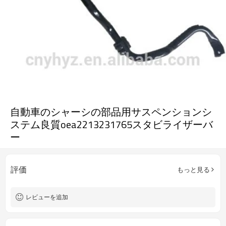
自動車のシャーシの部品用サスペンションシ
ステム良質oea2213231765スタビライザーバ
ー
評価
もっと見る
レビューを追加