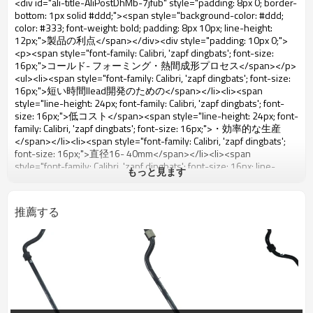
もっと見ます
推薦する