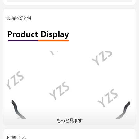
製品の説明
もっと見ます
推薦する