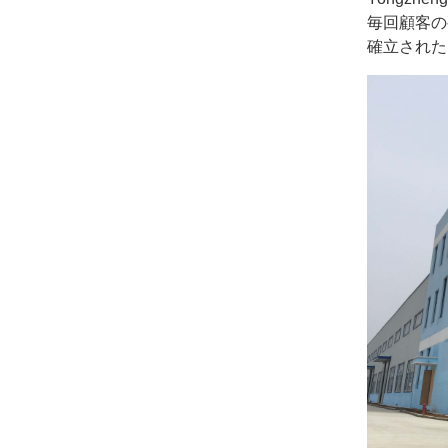
毎回顧客の
確立された