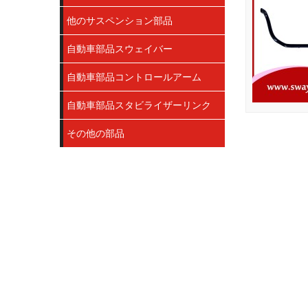
他のサスペンション部品
自動車部品スウェイバー
自動車部品コントロールアーム
自動車部品スタビライザーリンク
その他の部品