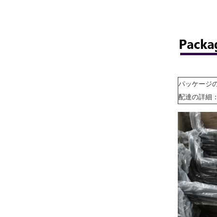
パッケージ
配達の詳細