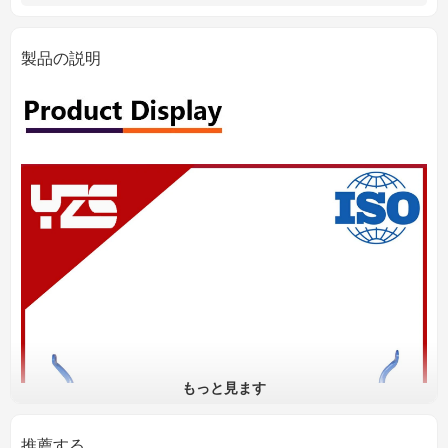
製品の説明
もっと見ます
推薦する