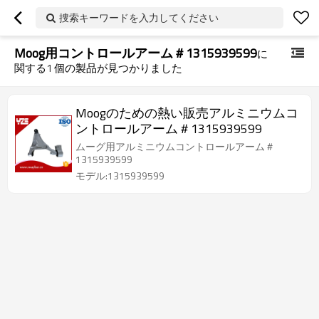
捜索キーワードを入力してください
Moog用コントロールアーム＃1315939599
に
関する
1
個の製品が見つかりました
Moogのための熱い販売アルミニウムコ
ントロールアーム＃1315939599
ムーグ用アルミニウムコントロールアーム＃
1315939599
モデル:1315939599