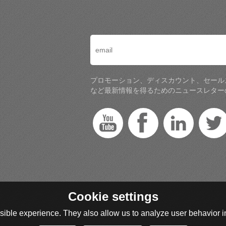
プロモーション、ディスカウント、セール
など最新情報を得るためのニュースレター
Cookie settings
ible experience. They also allow us to analyze user behavior in