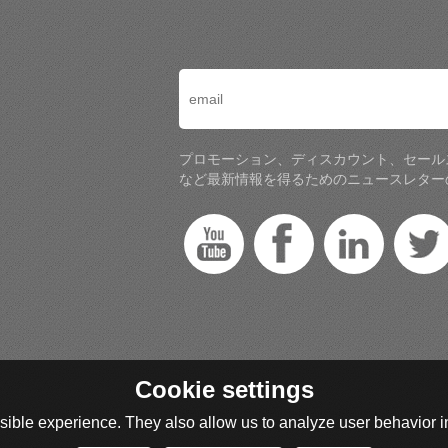
プロモーション、ディスカウント、セール
など最新情報を得るためのニュースレター
Cookie settings
ible experience. They also allow us to analyze user behavior in