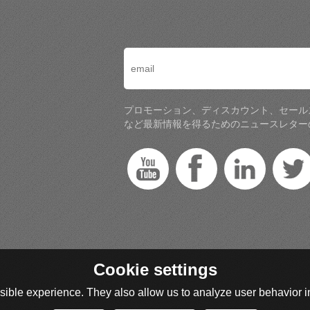
プロモーション、ディスカウント、セール
など最新情報を得るためのニュースレター
Cookie settings
ible experience. They also allow us to analyze user behavior in