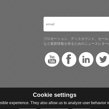
プロモーション、ディスカウント、セール
など最新情報を得るためのニュースレター
Cookie settings
ible experience. They also allow us to analyze user behavior in