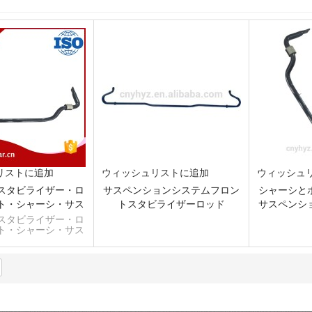
リストに追加
ウィッシュリストに追加
ウィッシュ
スタビライザー・ロ
サスペンションシステムフロン
シャーシと
ト・シャーシ・サス
トスタビライザーロッド
サスペンシ
ョン・システム
トスタビ
スタビライザー・ロ
ト・シャーシ・サス
ョン・システム