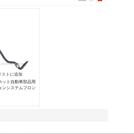
リストに追加
ホット自動車部品用
ョンシステムフロン
ライザーロッド