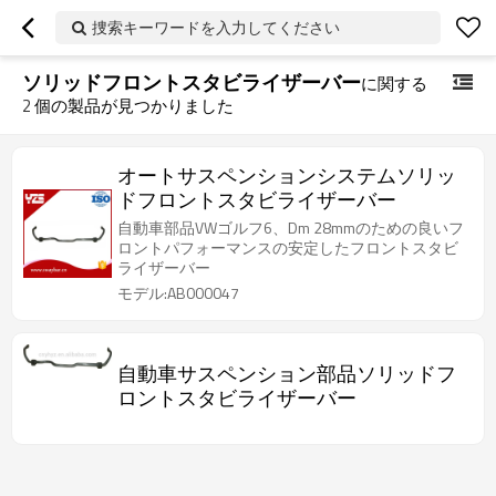
捜索キーワードを入力してください
ソリッドフロントスタビライザーバー
に関する
2
個の製品が見つかりました
オートサスペンションシステムソリッ
ドフロントスタビライザーバー
自動車部品VWゴルフ6、Dm 28mmのための良いフ
ロントパフォーマンスの安定したフロントスタビ
ライザーバー
モデル:AB000047
自動車サスペンション部品ソリッドフ
ロントスタビライザーバー