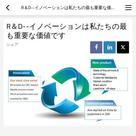
R＆D--イノベーションは私たちの最も重要な価値です
R＆D--イノベーションは私たちの最
も重要な価値です
シェア