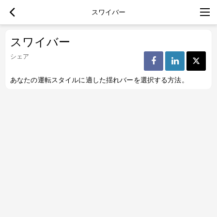
スワイバー
スワイバー
シェア
あなたの運転スタイルに適した揺れバーを選択する方法。