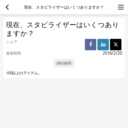
現在、スタビライザーはいくつありますか？
現在、スタビライザーはいくつあり
ますか？
シェア
2016/2/20
発表時間
100以上のアイテム。